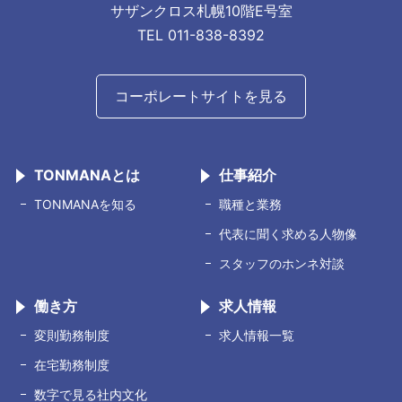
サザンクロス札幌10階E号室
TEL 011-838-8392
コーポレートサイトを見る
TONMANAとは
仕事紹介
TONMANAを知る
職種と業務
代表に聞く求める人物像
スタッフのホンネ対談
働き方
求人情報
変則勤務制度
求人情報一覧
在宅勤務制度
数字で見る社内文化