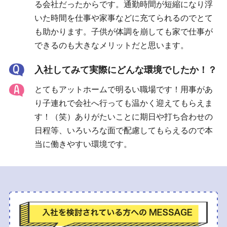
る会社だったからです。通勤時間が短縮になり浮
いた時間を仕事や家事などに充てられるのでとて
も助かります。子供が体調を崩しても家で仕事が
できるのも大きなメリットだと思います。
入社してみて実際にどんな環境でしたか！？
とてもアットホームで明るい職場です！用事があ
り子連れで会社へ行っても温かく迎えてもらえま
す！（笑）ありがたいことに期日や打ち合わせの
日程等、いろいろな面で配慮してもらえるので本
当に働きやすい環境です。