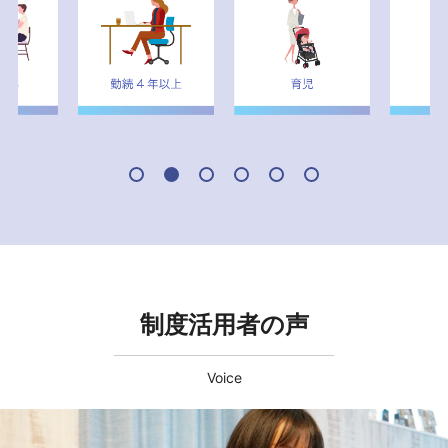
制度活用者の声
Voice