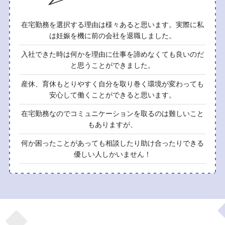
在宅勤務を選択する理由は様々あると思います。実際に私
は妊娠を機に前の会社を退職しました。
入社できた時は何かを理由に仕事を諦めなくても良いのだ
と思うことができました。
産休、育休もとりやすく自分を取り巻く環境が変わっても
安心して働くことができると思います。
在宅勤務なのでコミュニケーションを取るのは難しいこと
もありますが、
何か困ったことがあっても相談したり助け合ったりできる
優しい人しかいません！