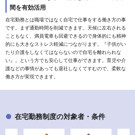
間を有効活用
在宅勤務とは職場ではなく自宅で仕事をする働き方の事
です。まず通勤時間を削減できます。天候に左右される
こともなく、満員電車も回避できるので身体的にも精神
的にも大きなストレス軽減につながります。『子供がい
たり介護をしなくてはならないので自宅を離れられな
い』。という方でも安心して仕事ができます。育児や介
護などの事情があっても退社しなくてすむので、柔軟な
働き方が実現できます。
●
在宅勤務制度の対象者・条件