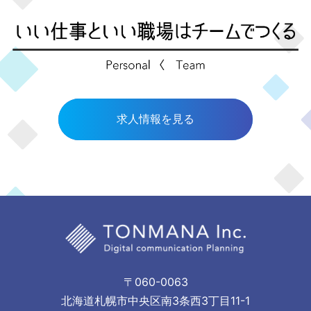
求人情報を見る
〒060-0063
北海道札幌市中央区南3条西3丁目11-1