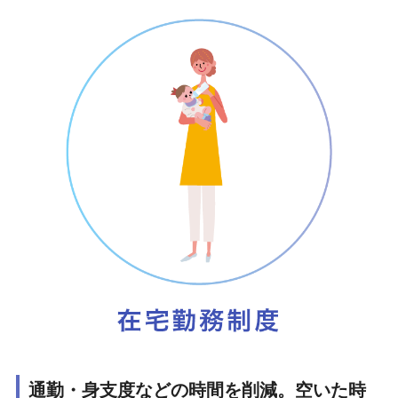
通勤・身支度などの時間を削減。空いた時