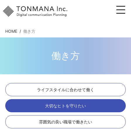
HOME
働き方
働き方
ライフスタイルに合わせて働く
大切なヒトを守りたい
雰囲気の良い職場で働きたい